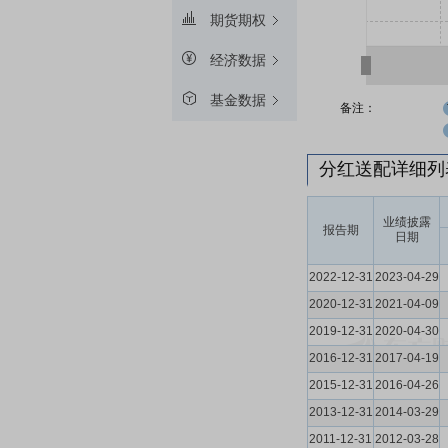
期货期权
经济数据
基金数据
备注：
分红送配详细
业绩披露
报告期
日期
2022-12-31
2023-04-29
2020-12-31
2021-04-09
2019-12-31
2020-04-30
2016-12-31
2017-04-19
2015-12-31
2016-04-26
2013-12-31
2014-03-29
2011-12-31
2012-03-28