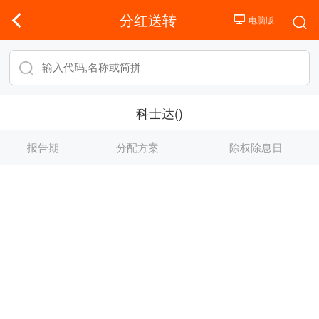
分红送转
科士达()
报告期
分配方案
除权除息日