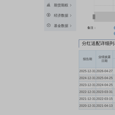
期货期权
经济数据
基金数据
备注：
分红送配详细
业绩披露
报告期
日期
2025-12-31
2026-04-27
2024-12-31
2025-04-25
2023-12-31
2024-04-25
2022-12-31
2023-03-31
2021-12-31
2022-03-15
2020-12-31
2021-04-13