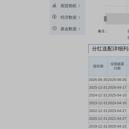
期货期权
经济数据
基金数据
备注：
分红送配详细
业绩披露
报告期
日期
2026-06-30
2026-08-26
2025-12-31
2026-04-17
2024-12-31
2025-04-10
2023-12-31
2024-04-16
2022-12-31
2023-04-27
2020-12-31
2021-04-27
2019-12-31
2020-04-22