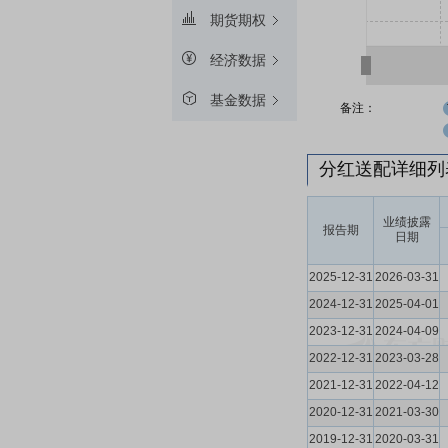
期货期权
经济数据
基金数据
备注：
分红送配详细
业绩披露
报告期
日期
2025-12-31
2026-03-31
2024-12-31
2025-04-01
2023-12-31
2024-04-09
2022-12-31
2023-03-28
2021-12-31
2022-04-12
2020-12-31
2021-03-30
2019-12-31
2020-03-31