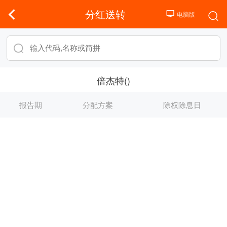
分红送转
倍杰特()
报告期
分配方案
除权除息日