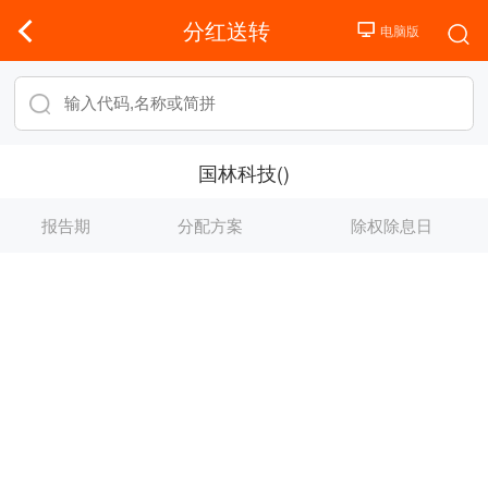
分红送转
国林科技()
报告期
分配方案
除权除息日