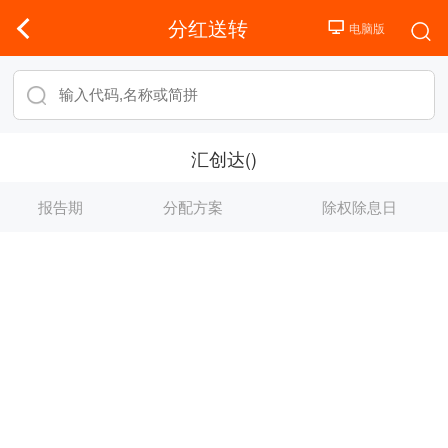
分红送转
汇创达()
报告期
分配方案
除权除息日