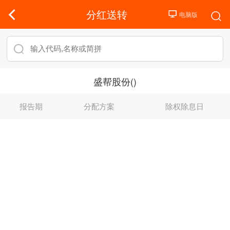
分红送转
盛帮股份()
报告期
分配方案
除权除息日