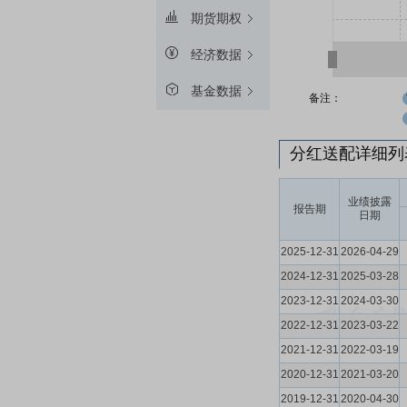
期货期权
经济数据
基金数据
备注：
分红送配详细
业绩披露
报告期
日期
2025-12-31
2026-04-29
2024-12-31
2025-03-28
2023-12-31
2024-03-30
2022-12-31
2023-03-22
2021-12-31
2022-03-19
2020-12-31
2021-03-20
2019-12-31
2020-04-30