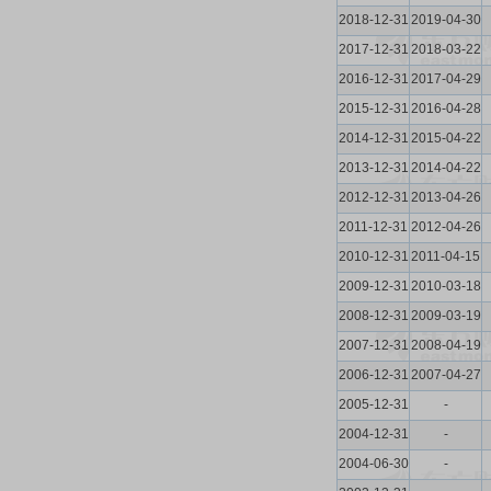
2018-12-31
2019-04-30
2017-12-31
2018-03-22
2016-12-31
2017-04-29
2015-12-31
2016-04-28
2014-12-31
2015-04-22
2013-12-31
2014-04-22
2012-12-31
2013-04-26
2011-12-31
2012-04-26
2010-12-31
2011-04-15
2009-12-31
2010-03-18
2008-12-31
2009-03-19
2007-12-31
2008-04-19
2006-12-31
2007-04-27
2005-12-31
-
2004-12-31
-
2004-06-30
-