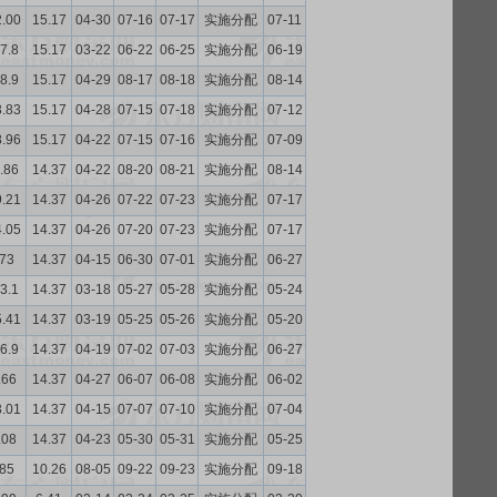
2.00
15.17
04-30
07-16
07-17
实施分配
07-11
7.8
15.17
03-22
06-22
06-25
实施分配
06-19
8.9
15.17
04-29
08-17
08-18
实施分配
08-14
3.83
15.17
04-28
07-15
07-18
实施分配
07-12
8.96
15.17
04-22
07-15
07-16
实施分配
07-09
.86
14.37
04-22
08-20
08-21
实施分配
08-14
9.21
14.37
04-26
07-22
07-23
实施分配
07-17
4.05
14.37
04-26
07-20
07-23
实施分配
07-17
.73
14.37
04-15
06-30
07-01
实施分配
06-27
3.1
14.37
03-18
05-27
05-28
实施分配
05-24
5.41
14.37
03-19
05-25
05-26
实施分配
05-20
6.9
14.37
04-19
07-02
07-03
实施分配
06-27
.66
14.37
04-27
06-07
06-08
实施分配
06-02
3.01
14.37
04-15
07-07
07-10
实施分配
07-04
.08
14.37
04-23
05-30
05-31
实施分配
05-25
.85
10.26
08-05
09-22
09-23
实施分配
09-18