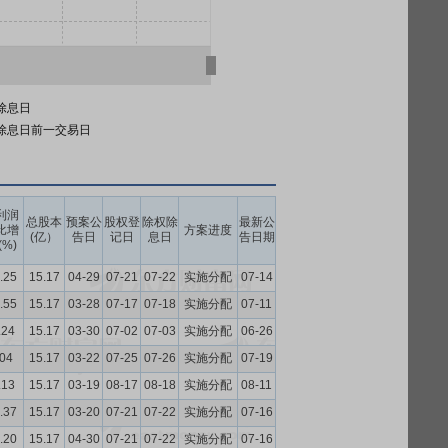
除息日
除息日前一交易日
利润
总股本
预案公
股权登
除权除
最新公
比增
方案进度
(亿）
告日
记日
息日
告日期
(%)
.25
15.17
04-29
07-21
07-22
实施分配
07-14
.55
15.17
03-28
07-17
07-18
实施分配
07-11
.24
15.17
03-30
07-02
07-03
实施分配
06-26
.04
15.17
03-22
07-25
07-26
实施分配
07-19
.13
15.17
03-19
08-17
08-18
实施分配
08-11
.37
15.17
03-20
07-21
07-22
实施分配
07-16
.20
15.17
04-30
07-21
07-22
实施分配
07-16