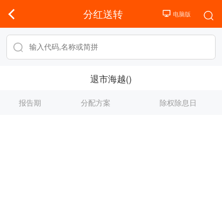
分红送转
退市海越()
报告期
分配方案
除权除息日