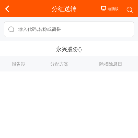
分红送转
永兴股份()
报告期
分配方案
除权除息日