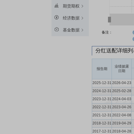
期货期权
经济数据
基金数据
备注：
分红送配详细
业绩披露
报告期
日期
2025-12-31
2026-04-23
2024-12-31
2025-02-28
2023-12-31
2024-04-03
2022-12-31
2023-04-26
2021-12-31
2022-04-08
2018-12-31
2019-04-29
2017-12-31
2018-04-28