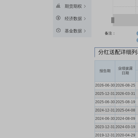
期货期权
经济数据
基金数据
备注：
分红送配详细
业绩披露
报告期
日期
2026-06-30
2026-08-25
2025-12-31
2026-03-31
2025-06-30
2025-08-19
2024-12-31
2025-04-08
2024-06-30
2024-08-09
2023-12-31
2024-03-19
2019-12-31
2020-04-29