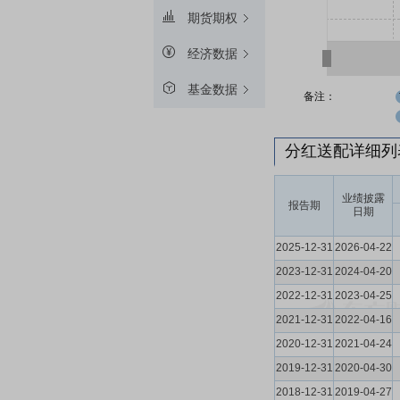
期货期权
经济数据
基金数据
备注：
分红送配详细
业绩披露
报告期
日期
2025-12-31
2026-04-22
2023-12-31
2024-04-20
2022-12-31
2023-04-25
2021-12-31
2022-04-16
2020-12-31
2021-04-24
2019-12-31
2020-04-30
2018-12-31
2019-04-27