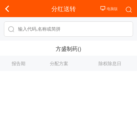
分红送转
方盛制药()
报告期
分配方案
除权除息日