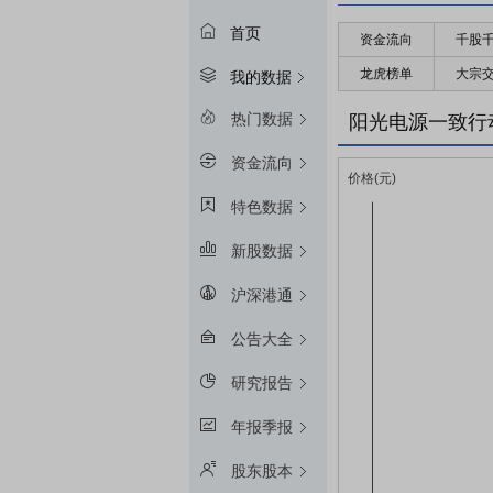
首页
资金流向
千股
龙虎榜单
大宗
我的数据
热门数据
阳光电源一致行
资金流向
特色数据
新股数据
沪深港通
公告大全
研究报告
年报季报
股东股本