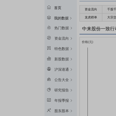
首页
资金流向
千股
龙虎榜单
大宗
我的数据
热门数据
中来股份一致行
资金流向
特色数据
新股数据
沪深港通
公告大全
研究报告
年报季报
股东股本