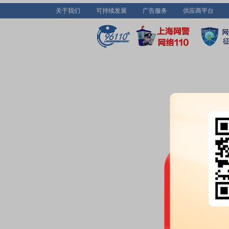
关于我们
可持续发展
广告服务
供应商平台