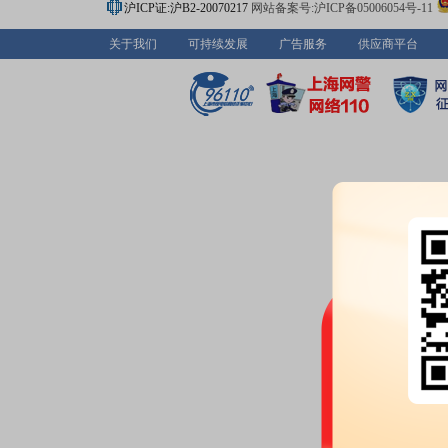
沪ICP证:沪B2-20070217
网站备案号:沪ICP备05006054号-11
关于我们
可持续发展
广告服务
供应商平台