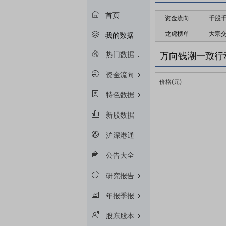
首页
资金流向
千股
龙虎榜单
大宗
我的数据
热门数据
万向钱潮一致行
资金流向
特色数据
新股数据
沪深港通
公告大全
研究报告
年报季报
股东股本