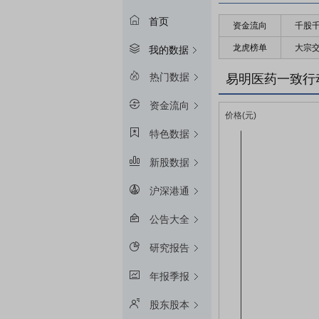
首页
资金流向
千股
龙虎榜单
大宗
我的数据
热门数据
易明医药一致行
资金流向
特色数据
新股数据
沪深港通
公告大全
研究报告
年报季报
股东股本