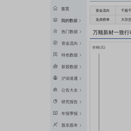
首页
资金流向
千股
龙虎榜单
大宗
我的数据
热门数据
万顺新材一致行
资金流向
特色数据
新股数据
沪深港通
公告大全
研究报告
年报季报
股东股本