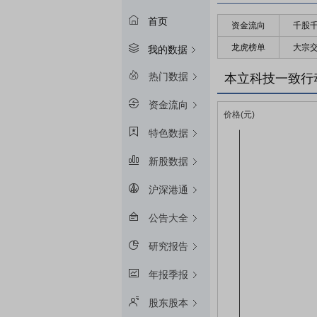
首页
资金流向
千股
龙虎榜单
大宗
我的数据
热门数据
本立科技一致行
资金流向
特色数据
新股数据
沪深港通
公告大全
研究报告
年报季报
股东股本