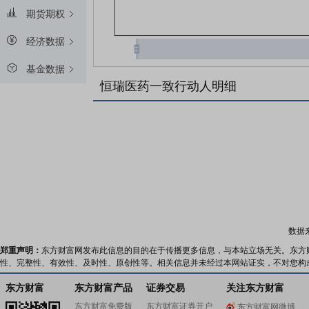
期货期权
经济数据
基金数据
恒瑞医药一致行动人明细
数据
郑重声明：
东方财富网发布此信息的目的在于传播更多信息，与本站立场无关。东方
性、完整性、有效性、及时性、原创性等。相关信息并未经过本网站证实，不对您构
东方财富
东方财富产品
证券交易
关注东方财富
东方财富免费版
东方财富证券开户
东方财富网微博