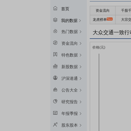
首页
资金流向
千股
龙虎榜单
大宗
我的数据
热门数据
大众交通一致行
资金流向
特色数据
新股数据
沪深港通
公告大全
研究报告
年报季报
股东股本