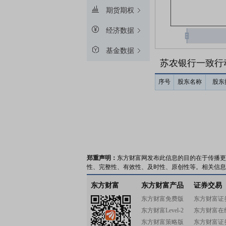
期货期权
经济数据
基金数据
苏农银行一致行
序号
股东名称
股东
郑重声明：
东方财富网发布此信息的目的在于传播更
性、完整性、有效性、及时性、原创性等。相关信息
东方财富
东方财富产品
证券交易
东方财富免费版
东方财富证
东方财富Level-2
东方财富在
东方财富策略版
东方财富证