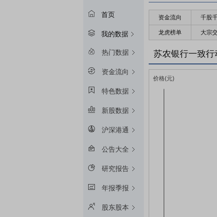
首页
资金流向
千股
龙虎榜单
大宗
我的数据
热门数据
苏农银行一致行
资金流向
特色数据
新股数据
沪深港通
公告大全
研究报告
年报季报
股东股本