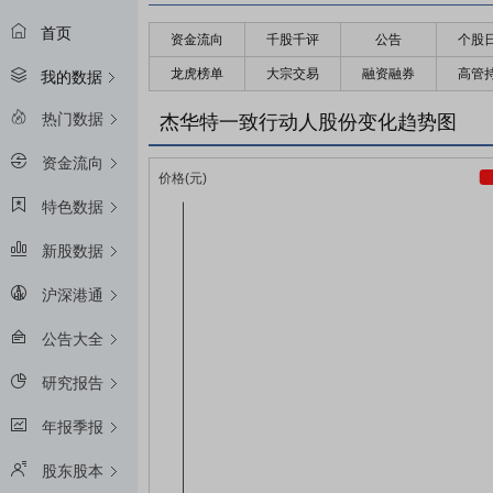
首页
资金流向
千股千评
公告
个股
龙虎榜单
大宗交易
融资融券
高管
我的数据
热门数据
杰华特一致行动人股份变化趋势图
资金流向
特色数据
新股数据
沪深港通
公告大全
研究报告
年报季报
股东股本