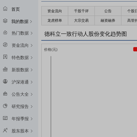
首页
资金流向
千股千评
公告
个股
龙虎榜单
大宗交易
融资融券
高管
我的数据
热门数据
德科立一致行动人股份变化趋势图
资金流向
特色数据
新股数据
沪深港通
公告大全
研究报告
年报季报
股东股本