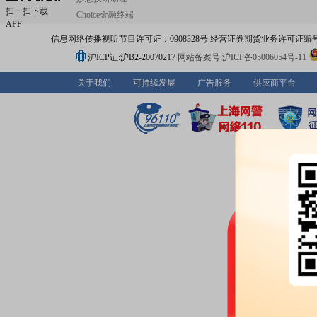
扫一扫下载
Choice金融终端
APP
信息网络传播视听节目许可证：0908328号 经营证券期货业务许可证编号：91310
沪ICP证:沪B2-20070217
网站备案号:沪ICP备05006054号-11
关于我们
可持续发展
广告服务
供应商平台