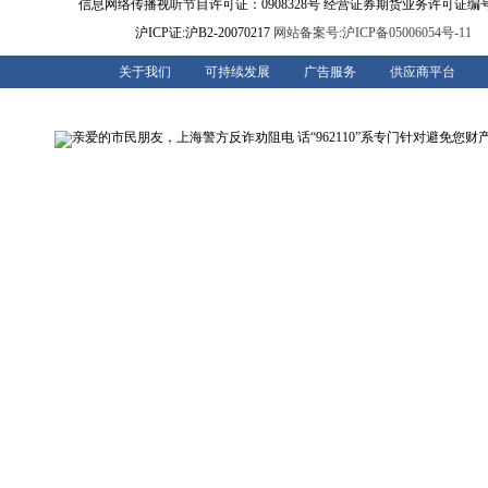
信息网络传播视听节目许可证：0908328号 经营证券期货业务许可证编号：91310
沪ICP证:沪B2-20070217
网站备案号:沪ICP备05006054号-11
关于我们
可持续发展
广告服务
供应商平台