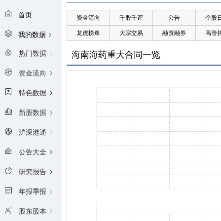
首页
资金流向
千股千评
公告
个股
龙虎榜单
大宗交易
融资融券
高管
我的数据
热门数据
海南海药重大合同一览
资金流向
特色数据
新股数据
沪深港通
公告大全
研究报告
年报季报
股东股本