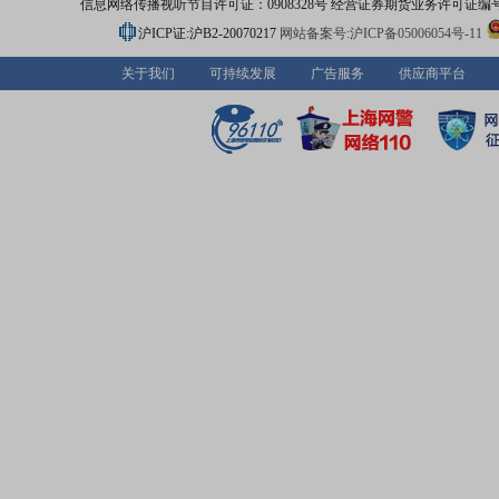
信息网络传播视听节目许可证：0908328号 经营证券期货业务许可证编号：91310
沪ICP证:沪B2-20070217
网站备案号:沪ICP备05006054号-11
关于我们
可持续发展
广告服务
供应商平台