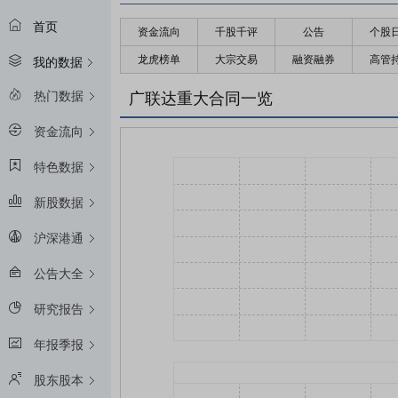
首页
资金流向
千股千评
公告
个股
龙虎榜单
大宗交易
融资融券
高管
我的数据
热门数据
广联达重大合同一览
资金流向
特色数据
新股数据
沪深港通
公告大全
研究报告
年报季报
股东股本