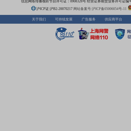
信息网络传播视听节目许可证：0908328号 经营证券期货业务许可证编号：91310
沪ICP证:沪B2-20070217
网站备案号:沪ICP备05006054号-11
关于我们
可持续发展
广告服务
供应商平台