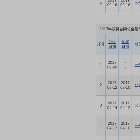
2019
2019
1
公
09-16
09-16
2017
年获得合同总金额3
公告
签署
序号
相
日期
日期
2017
-
1
公
09-20
-
2017
2017
2
公
08-12
08-10
2017
2017
3
公
04-14
04-12
2017
2017
4
公
04-12
04-10