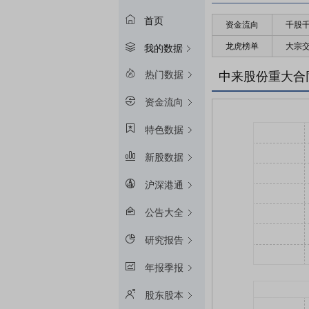
首页
资金流向
千股
龙虎榜单
大宗
我的数据
热门数据
中来股份重大合
资金流向
特色数据
新股数据
沪深港通
公告大全
研究报告
年报季报
股东股本