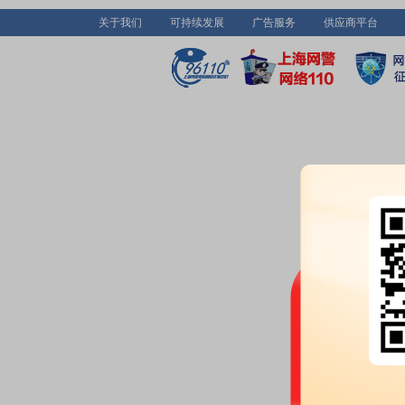
关于我们
可持续发展
广告服务
供应商平台