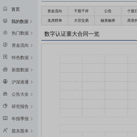
首页
资金流向
千股千评
公告
个股
龙虎榜单
大宗交易
融资融券
高管
我的数据
热门数据
数字认证重大合同一览
资金流向
特色数据
新股数据
沪深港通
公告大全
研究报告
年报季报
股东股本