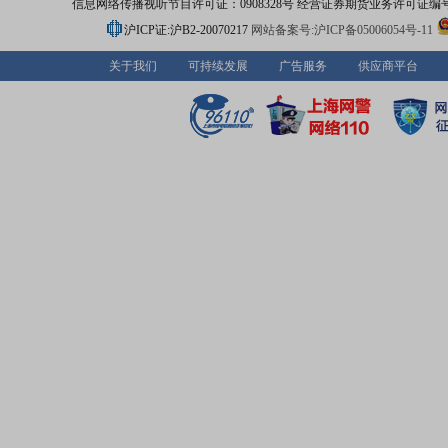
信息网络传播视听节目许可证：0908328号 经营证券期货业务许可证编号：91310
沪ICP证:沪B2-20070217
网站备案号:沪ICP备05006054号-11
关于我们
可持续发展
广告服务
供应商平台