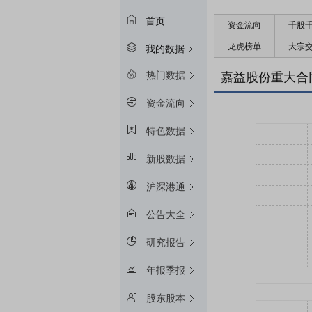
首页
资金流向
千股
龙虎榜单
大宗
我的数据
热门数据
嘉益股份重大合
资金流向
特色数据
新股数据
沪深港通
公告大全
研究报告
年报季报
股东股本