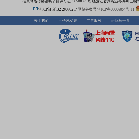
信息网络传播视听节目许可证：0908328号 经营证券期货业务许可证编号：91310
沪ICP证:沪B2-20070217
网站备案号:沪ICP备05006054号-11
关于我们
可持续发展
广告服务
供应商平台