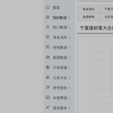
首页
资金流向
千股
龙虎榜单
大宗
我的数据
热门数据
宁夏建材重大合
资金流向
特色数据
新股数据
沪深港通
公告大全
研究报告
年报季报
股东股本