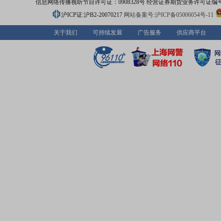
信息网络传播视听节目许可证：0908328号 经营证券期货业务许可证编号：91310
沪ICP证:沪B2-20070217
网站备案号:沪ICP备05006054号-11
关于我们
可持续发展
广告服务
供应商平台