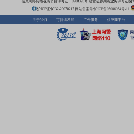
信息网络传播视听节目许可证：0908328号 经营证券期货业务许可证编号：91310
沪ICP证:沪B2-20070217
网站备案号:沪ICP备05006054号-11
关于我们
可持续发展
广告服务
供应商平台