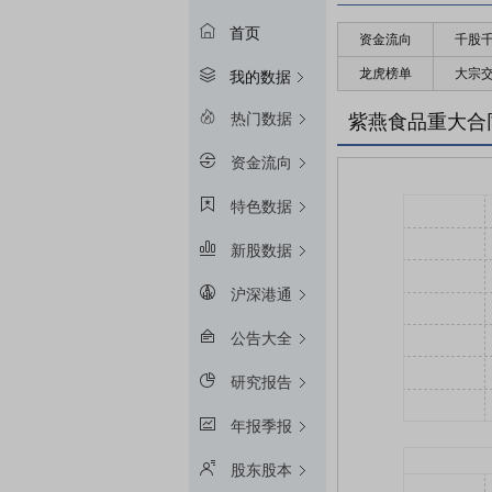
首页
资金流向
千股
龙虎榜单
大宗
我的数据
热门数据
紫燕食品重大合
资金流向
特色数据
新股数据
沪深港通
公告大全
研究报告
年报季报
股东股本