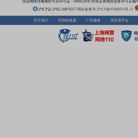
信息网络传播视听节目许可证：0908328号 经营证券期货业务许可证编号：91310
沪ICP证:沪B2-20070217
网站备案号:沪ICP备05006054号-11
关于我们
可持续发展
广告服务
供应商平台