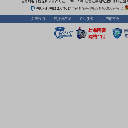
信息网络传播视听节目许可证：0908328号 经营证券期货业务许可证编号：91310
沪ICP证:沪B2-20070217
网站备案号:沪ICP备05006054号-11
关于我们
可持续发展
广告服务
供应商平台