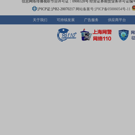
信息网络传播视听节目许可证：0908328号 经营证券期货业务许可证编号：91310
沪ICP证:沪B2-20070217
网站备案号:沪ICP备05006054号-11
关于我们
可持续发展
广告服务
供应商平台