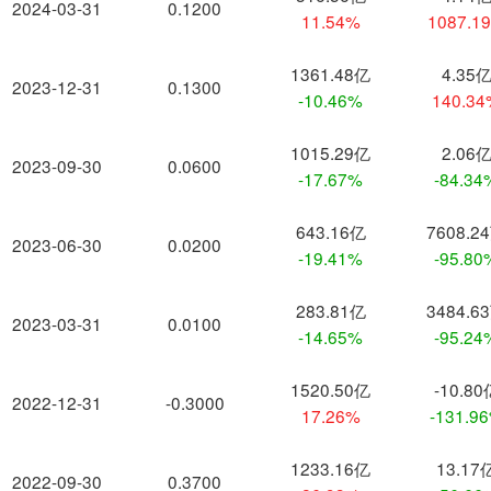
2024-03-31
0.1200
11.54%
1087.1
1361.48亿
4.35
2023-12-31
0.1300
-10.46%
140.3
1015.29亿
2.06
2023-09-30
0.0600
-17.67%
-84.34
643.16亿
7608.2
2023-06-30
0.0200
-19.41%
-95.80
283.81亿
3484.6
2023-03-31
0.0100
-14.65%
-95.24
1520.50亿
-10.80
2022-12-31
-0.3000
17.26%
-131.9
1233.16亿
13.17
2022-09-30
0.3700