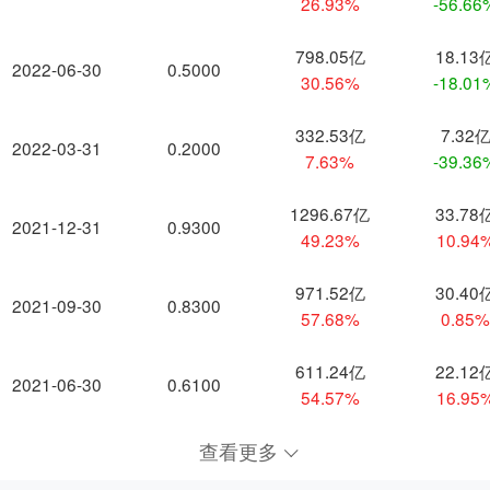
26.93%
-56.66
798.05亿
18.13
2022-06-30
0.5000
30.56%
-18.01
332.53亿
7.32
2022-03-31
0.2000
7.63%
-39.36
1296.67亿
33.78
2021-12-31
0.9300
49.23%
10.94
971.52亿
30.40
2021-09-30
0.8300
57.68%
0.85
611.24亿
22.12
2021-06-30
0.6100
54.57%
16.95
查看更多