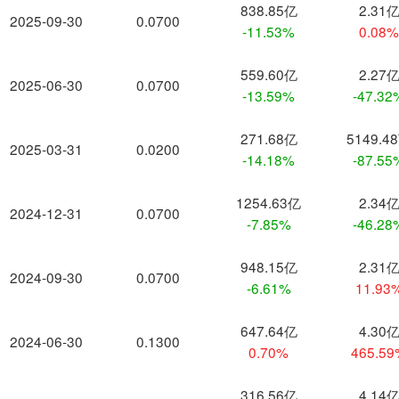
838.85亿
2.31
2025-09-30
0.0700
-11.53%
0.08
559.60亿
2.27
2025-06-30
0.0700
-13.59%
-47.32
271.68亿
5149.4
2025-03-31
0.0200
-14.18%
-87.55
1254.63亿
2.34
2024-12-31
0.0700
-7.85%
-46.28
948.15亿
2.31
2024-09-30
0.0700
-6.61%
11.93
647.64亿
4.30
2024-06-30
0.1300
0.70%
465.5
316.56亿
4.14