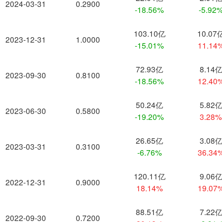
2024-03-31
0.2900
-18.56%
-5.92
103.10亿
10.07
2023-12-31
1.0000
-15.01%
11.14
72.93亿
8.14
2023-09-30
0.8100
-18.56%
12.40
50.24亿
5.82
2023-06-30
0.5800
-19.20%
3.28
26.65亿
3.08
2023-03-31
0.3100
-6.76%
36.34
120.11亿
9.06
2022-12-31
0.9000
18.14%
19.07
88.51亿
7.22
2022-09-30
0.7200