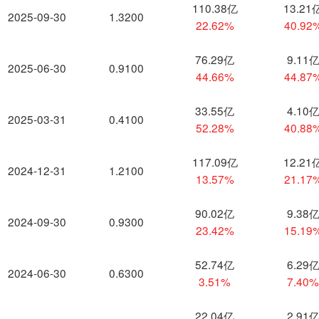
110.38亿
13.21
2025-09-30
1.3200
22.62%
40.92
76.29亿
9.11
2025-06-30
0.9100
44.66%
44.87
33.55亿
4.10
2025-03-31
0.4100
52.28%
40.88
117.09亿
12.21
2024-12-31
1.2100
13.57%
21.17
90.02亿
9.38
2024-09-30
0.9300
23.42%
15.19
52.74亿
6.29
2024-06-30
0.6300
3.51%
7.40
22.04亿
2.91