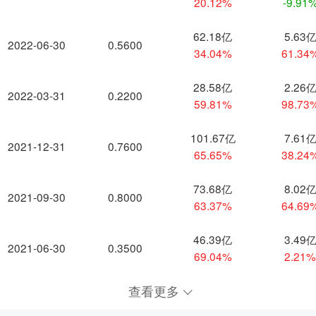
20.12%
-9.91
62.18亿
5.63
2022-06-30
0.5600
34.04%
61.34
28.58亿
2.26
2022-03-31
0.2200
59.81%
98.73
101.67亿
7.61
2021-12-31
0.7600
65.65%
38.24
73.68亿
8.02
2021-09-30
0.8000
63.37%
64.69
46.39亿
3.49
2021-06-30
0.3500
69.04%
2.21
查看更多