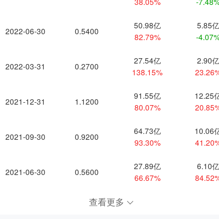
38.05%
-7.48
50.98亿
5.85
2022-06-30
0.5400
82.79%
-4.07
27.54亿
2.90
2022-03-31
0.2700
138.15%
23.26
91.55亿
12.25
2021-12-31
1.1200
80.07%
20.85
64.73亿
10.06
2021-09-30
0.9200
93.30%
41.20
27.89亿
6.10
2021-06-30
0.5600
66.67%
84.52
查看更多