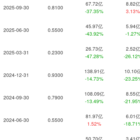
67.72亿
8.82
2025-09-30
0.8100
-37.35%
3.13
45.97亿
5.94
2025-06-30
0.5500
-43.92%
-1.27
26.73亿
2.52
2025-03-31
0.2300
-47.28%
-26.12
138.91亿
10.10
2024-12-31
0.9300
-14.73%
-23.25
108.09亿
8.55
2024-09-30
0.7900
-13.49%
-21.95
81.97亿
6.01
2024-06-30
0.5500
1.52%
-18.71
50.70亿
3.41