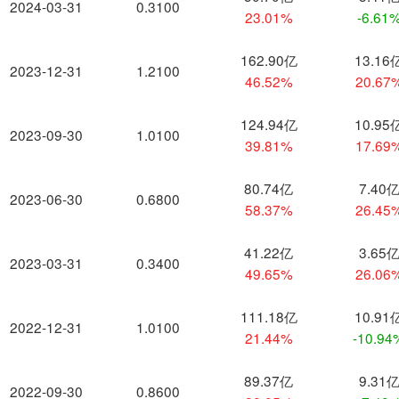
2024-03-31
0.3100
23.01%
-6.61
162.90亿
13.16
2023-12-31
1.2100
46.52%
20.67
124.94亿
10.95
2023-09-30
1.0100
39.81%
17.69
80.74亿
7.40
2023-06-30
0.6800
58.37%
26.45
41.22亿
3.65
2023-03-31
0.3400
49.65%
26.06
111.18亿
10.91
2022-12-31
1.0100
21.44%
-10.94
89.37亿
9.31
2022-09-30
0.8600