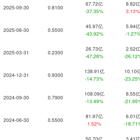
67.72亿
8.82
2025-09-30
0.8100
-37.35%
3.13
45.97亿
5.94
2025-06-30
0.5500
-43.92%
-1.27
26.73亿
2.52
2025-03-31
0.2300
-47.28%
-26.12
138.91亿
10.10
2024-12-31
0.9300
-14.73%
-23.25
108.09亿
8.55
2024-09-30
0.7900
-13.49%
-21.95
81.97亿
6.01
2024-06-30
0.5500
1.52%
-18.71
50.70亿
3.41