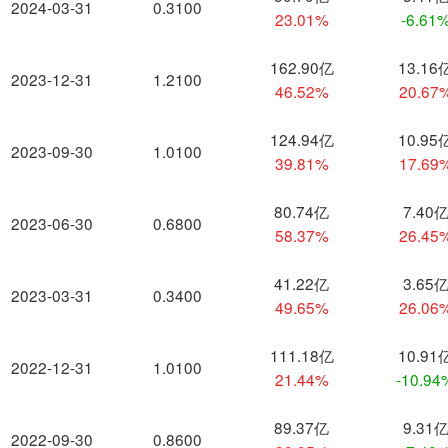
2024-03-31
0.3100
23.01%
-6.61
162.90亿
13.16
2023-12-31
1.2100
46.52%
20.67
124.94亿
10.95
2023-09-30
1.0100
39.81%
17.69
80.74亿
7.40
2023-06-30
0.6800
58.37%
26.45
41.22亿
3.65
2023-03-31
0.3400
49.65%
26.06
111.18亿
10.91
2022-12-31
1.0100
21.44%
-10.94
89.37亿
9.31
2022-09-30
0.8600