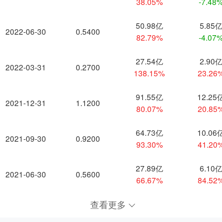
38.05%
-7.48
50.98亿
5.85
2022-06-30
0.5400
82.79%
-4.07
27.54亿
2.90
2022-03-31
0.2700
138.15%
23.26
91.55亿
12.25
2021-12-31
1.1200
80.07%
20.85
64.73亿
10.06
2021-09-30
0.9200
93.30%
41.20
27.89亿
6.10
2021-06-30
0.5600
66.67%
84.52
查看更多