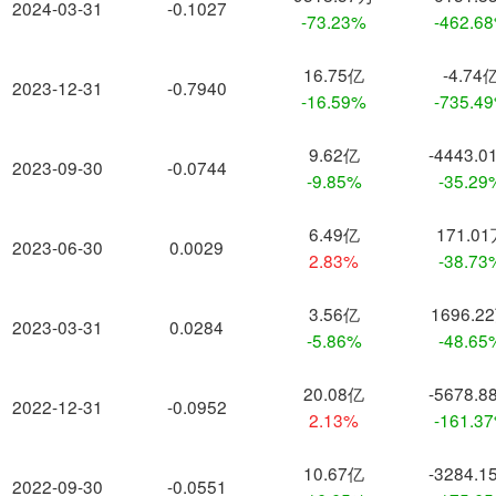
2024-03-31
-0.1027
-73.23%
-462.6
16.75亿
-4.74
2023-12-31
-0.7940
-16.59%
-735.4
9.62亿
-4443.0
2023-09-30
-0.0744
-9.85%
-35.29
6.49亿
171.0
2023-06-30
0.0029
2.83%
-38.73
3.56亿
1696.2
2023-03-31
0.0284
-5.86%
-48.65
20.08亿
-5678.8
2022-12-31
-0.0952
2.13%
-161.3
10.67亿
-3284.1
2022-09-30
-0.0551