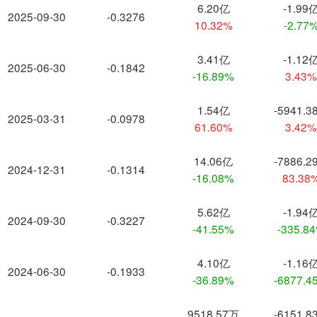
6.20亿
-1.99
2025-09-30
-0.3276
10.32%
-2.77
3.41亿
-1.12
2025-06-30
-0.1842
-16.89%
3.43
1.54亿
-5941.3
2025-03-31
-0.0978
61.60%
3.42
14.06亿
-7886.2
2024-12-31
-0.1314
-16.08%
83.38
5.62亿
-1.94
2024-09-30
-0.3227
-41.55%
-335.8
4.10亿
-1.16
2024-06-30
-0.1933
-36.89%
-6877.4
9518.57万
-6151.8