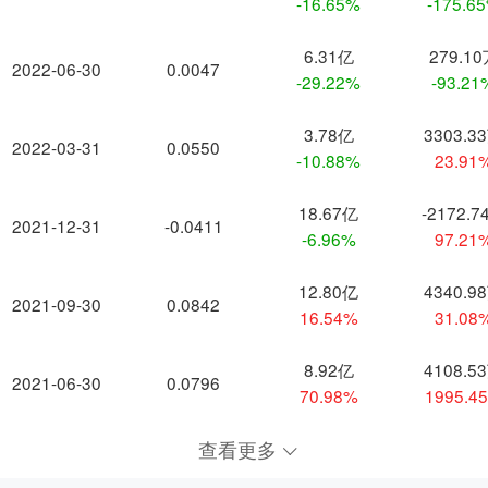
-16.65%
-175.6
6.31亿
279.1
2022-06-30
0.0047
-29.22%
-93.21
3.78亿
3303.3
2022-03-31
0.0550
-10.88%
23.91
18.67亿
-2172.7
2021-12-31
-0.0411
-6.96%
97.21
12.80亿
4340.9
2021-09-30
0.0842
16.54%
31.08
8.92亿
4108.5
2021-06-30
0.0796
70.98%
1995.4
查看更多